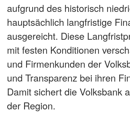
aufgrund des historisch niedr
hauptsächlich langfristige Fi
ausgereicht. Diese Langfrist
mit festen Konditionen verscha
und Firmenkunden der Volksb
und Transparenz bei ihren Fi
Damit sichert die Volksbank au
der Region.