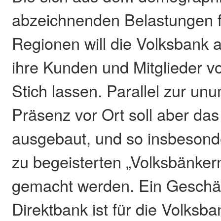
abzeichnenden Belastungen f
Regionen will die Volksbank
ihre Kunden und Mitglieder vo
Stich lassen. Parallel zur unu
Präsenz vor Ort soll aber das
ausgebaut, und so insbeson
zu begeisterten „Volksbänker
gemacht werden. Ein Geschäf
Direktbank ist für die Volksba