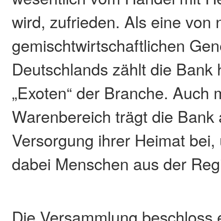
wird, zufrieden. Als eine von
gemischtwirtschaftlichen Ge
Deutschlands zählt die Bank 
„Exoten“ der Branche. Auch m
Warenbereich trägt die Bank 
Versorgung ihrer Heimat bei, 
dabei Menschen aus der Reg
Die Versammlung beschloss 