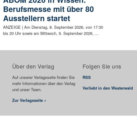
Berufsmesse mit über 80
Ausstellern startet
ANZEIGE | Am Dienstag, 8. September 2026, von 17:30
bis 20 Uhr sowie am Mittwoch, 9. September 2026, ...
Über den Verlag
Folgen Sie uns
Auf unserer Verlagsseite finden Sie
RSS
mehr Informationen über den Verlag
Verliebt in den Westerwald
und unser Team.
Zur Verlagsseite »