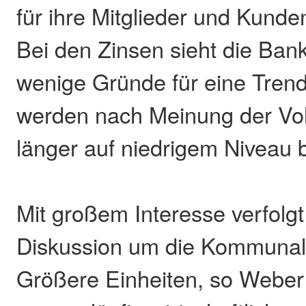
für ihre Mitglieder und Kunde
Bei den Zinsen sieht die Bank
wenige Gründe für eine Tren
werden nach Meinung der Vo
länger auf niedrigem Niveau b
Mit großem Interesse verfolgt
Diskussion um die Kommunal
Größere Einheiten, so Weber