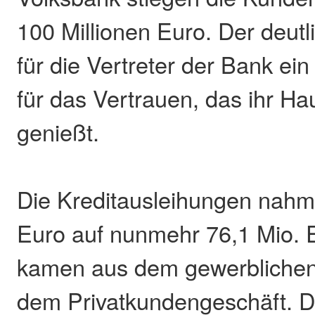
100 Millionen Euro. Der deutl
für die Vertreter der Bank ei
für das Vertrauen, das ihr Ha
genießt.
Die Kreditausleihungen nahm
Euro auf nunmehr 76,1 Mio. 
kamen aus dem gewerblichen
dem Privatkundengeschäft. D