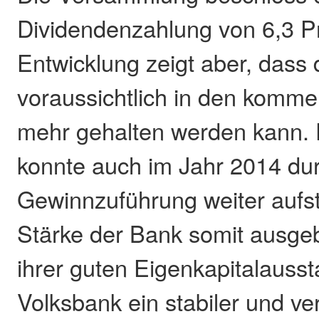
Dividendenzahlung von 6,3 P
Entwicklung zeigt aber, dass 
voraussichtlich in den komme
mehr gehalten werden kann. 
konnte auch im Jahr 2014 du
Gewinnzuführung weiter aufst
Stärke der Bank somit ausge
ihrer guten Eigenkapitalaussta
Volksbank ein stabiler und ve