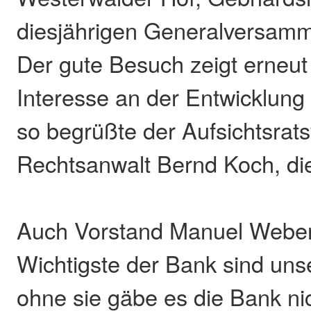
diesjährigen Generalversam
Der gute Besuch zeigt erneut 
Interesse an der Entwicklung 
so begrüßte der Aufsichtsrats
Rechtsanwalt Bernd Koch, di
Auch Vorstand Manuel Weber
Wichtigste der Bank sind unse
ohne sie gäbe es die Bank ni