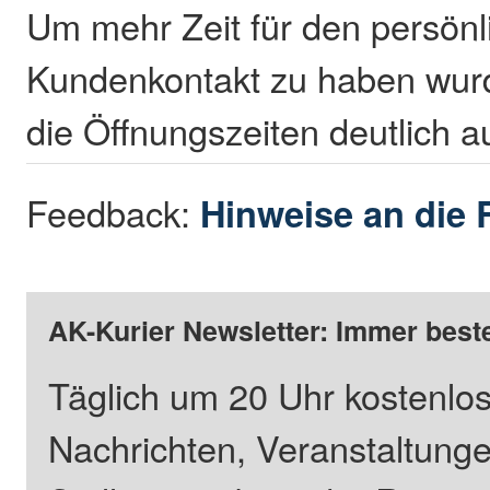
Um mehr Zeit für den persönl
Kundenkontakt zu haben wurd
die Öffnungszeiten deutlich a
Feedback:
Hinweise an die 
AK-Kurier Newsletter: Immer beste
Täglich um 20 Uhr kostenlos
Nachrichten, Veranstaltung