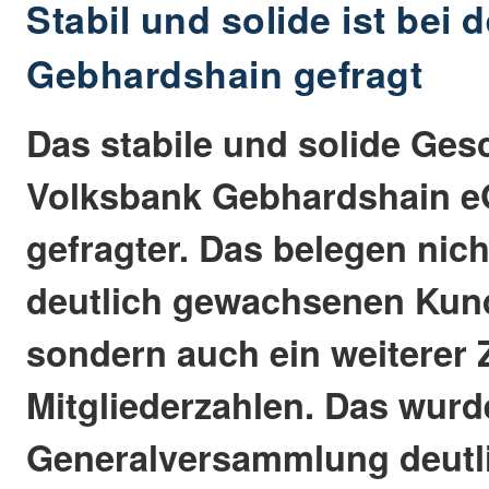
Stabil und solide ist bei
Gebhardshain gefragt
Das stabile und solide Ges
Volksbank Gebhardshain e
gefragter. Das belegen nich
deutlich gewachsenen Kun
sondern auch ein weiterer
Mitgliederzahlen. Das wurd
Generalversammlung deutli