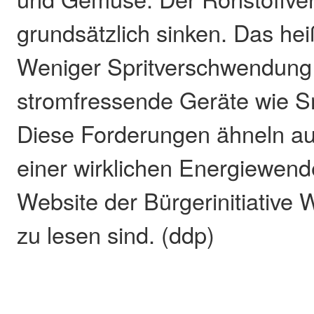
grundsätzlich sinken. Das hei
Weniger Spritverschwendung
stromfressende Geräte wie 
Diese Forderungen ähneln a
einer wirklichen Energiewende
Website der Bürgerinitiative
zu lesen sind. (ddp)