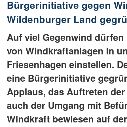
Bürgerinitiative gegen Wi
Wildenburger Land gegr
Auf viel Gegenwind dürfen
von Windkraftanlagen in u
Friesenhagen einstellen. D
eine Bürgerinitiative gegrü
Applaus, das Auftreten der
auch der Umgang mit Befür
Windkraft bewiesen auf de