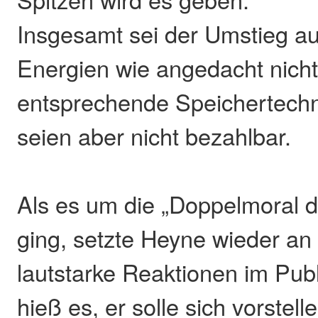
Insgesamt sei der Umstieg a
Energien wie angedacht nich
entsprechende Speichertechn
seien aber nicht bezahlbar.
Als es um die „Doppelmoral d
ging, setzte Heyne wieder an 
lautstarke Reaktionen im Pub
hieß es, er solle sich vorstell