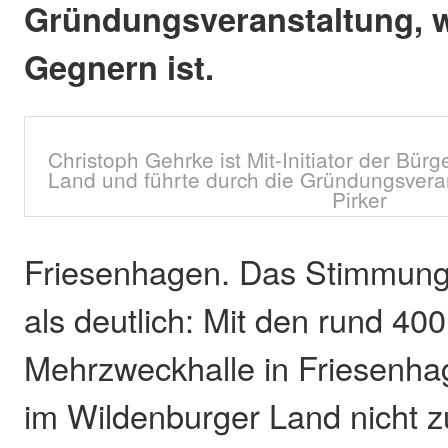
Gründungsveranstaltung, w
Gegnern ist.
Christoph Gehrke ist Mit-Initiator der Bürg
Land und führte durch die Gründungsveran
Pirker
Friesenhagen. Das Stimmung
als deutlich: Mit den rund 40
Mehrzweckhalle in Friesenhag
im Wildenburger Land nicht 