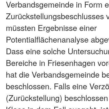
Verbandsgemeinde in Form e
Zurückstellungsbeschlusses 
müssten Ergebnisse einer
Potentialflächenanalyse abge
Dass eine solche Untersuchun
Bereiche in Friesenhagen v
hat die Verbandsgemeinde be
beschlossen. Falls eine Verz
(Zurückstellung) beschlossen