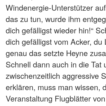
Windenergie-Unterstützer au
das zu tun, wurde ihm entgege
dich gefälligst wieder hin!“ S
dich gefälligst vom Acker, du 
genau das setzte Heyne zus
Schnell dann auch in die Tat
zwischenzeitlich aggressive
erklären, muss man wissen, d
Veranstaltung Flugblätter von