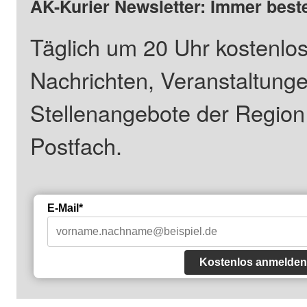
AK-Kurier Newsletter: Immer beste
Täglich um 20 Uhr kostenlos
Nachrichten, Veranstaltung
Stellenangebote der Regio
Postfach.
E-Mail*
Kostenlos anmelden