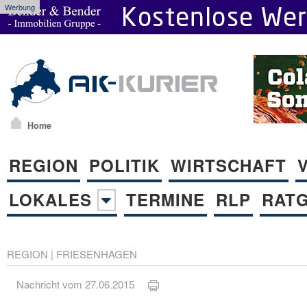
Werbung
Home
REGION
POLITIK
WIRTSCHAFT
LOKALES
TERMINE
RLP
RAT
REGION
|
FRIESENHAGEN
Nachricht vom 27.06.2015