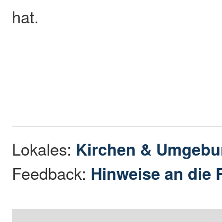
hat.
Lokales:
Kirchen & Umgeb
Feedback:
Hinweise an die 