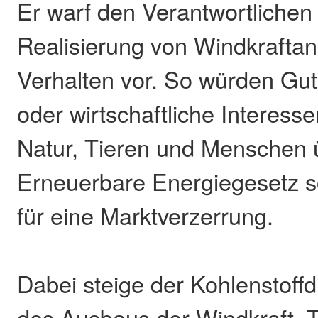
Er warf den Verantwortlichen
Realisierung von Windkraftan
Verhalten vor. So würden Gut
oder wirtschaftliche Interes
Natur, Tieren und Menschen 
Erneuerbare Energiegesetz 
für eine Marktverzerrung.
Dabei steige der Kohlenstoffd
des Ausbaus der Windkraft. T