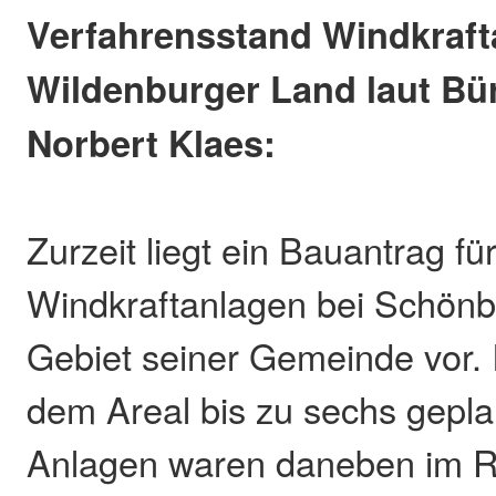
Verfahrensstand Windkraft
Wildenburger Land laut Bü
Norbert Klaes:
Zurzeit liegt ein Bauantrag fü
Windkraftanlagen bei Schön
Gebiet seiner Gemeinde vor. 
dem Areal bis zu sechs gepla
Anlagen waren daneben im 