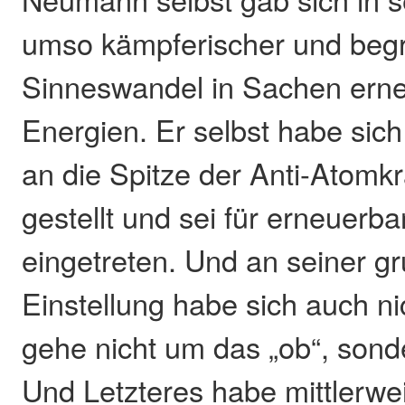
umso kämpferischer und beg
Sinneswandel in Sachen ern
Energien. Er selbst habe sich 
an die Spitze der Anti-Atom
gestellt und sei für erneuerb
eingetreten. Und an seiner g
Einstellung habe sich auch ni
gehe nicht um das „ob“, sond
Und Letzteres habe mittlerwe