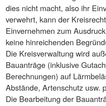
dies nicht macht, also ihr E
verwehrt, kann der Kreisrec
Einvernehmen zum Ausdruck 
keine hinreichenden Begründ
Die Kreisverwaltung wird au
Bauanträge (inklusive Gutac
Berechnungen) auf Lärmbeläs
Abstände, Artenschutz usw. p
Die Bearbeitung der Bauantr