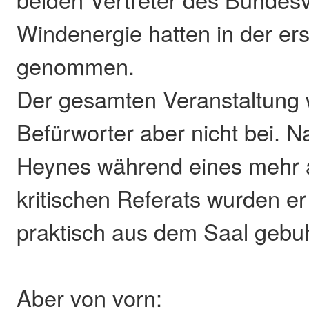
Windenergie hatten in der er
genommen.
Der gesamten Veranstaltung 
Befürworter aber nicht bei. N
Heynes während eines mehr a
kritischen Referats wurden er
praktisch aus dem Saal gebuh
Aber von vorn: