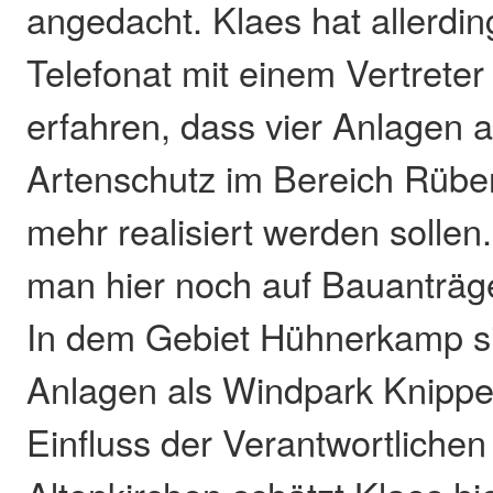
angedacht. Klaes hat allerdin
Telefonat mit einem Vertreter
erfahren, dass vier Anlagen 
Artenschutz im Bereich Rübe
mehr realisiert werden solle
man hier noch auf Bauanträg
In dem Gebiet Hühnerkamp s
Anlagen als Windpark Knippe
Einfluss der Verantwortlichen