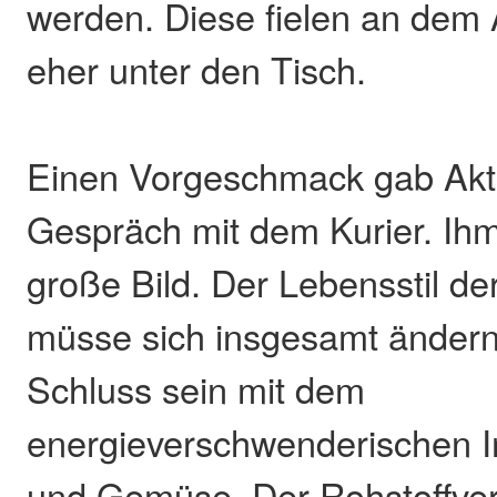
werden. Diese fielen an dem 
eher unter den Tisch.
Einen Vorgeschmack gab Akt
Gespräch mit dem Kurier. Ih
große Bild. Der Lebensstil d
müsse sich insgesamt änder
Schluss sein mit dem
energieverschwenderischen I
und Gemüse. Der Rohstoffve