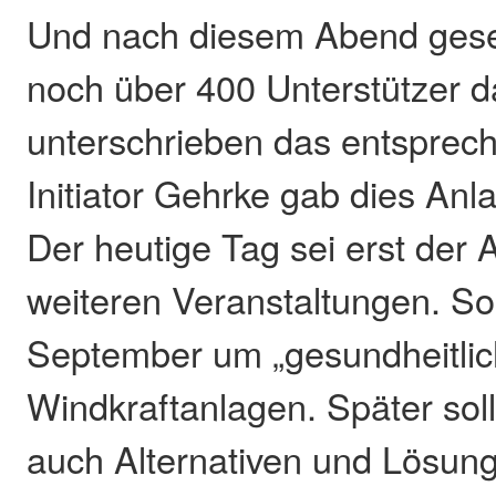
Und nach diesem Abend gesel
noch über 400 Unterstützer 
unterschrieben das entsprec
Initiator Gehrke gab dies Anl
Der heutige Tag sei erst der
weiteren Veranstaltungen. So
September um „gesundheitlic
Windkraftanlagen. Später sol
auch Alternativen und Lösun