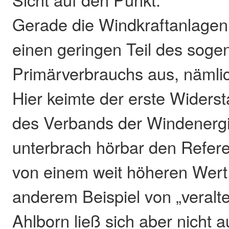
Gerade die Windkraftanlagen
einen geringen Teil des soge
Primärverbrauchs aus, nämlic
Hier keimte der erste Widerst
des Verbands der Windenergi
unterbrach hörbar den Refer
von einem weit höheren Wert,
anderem Beispiel von „veralt
Ahlborn ließ sich aber nicht