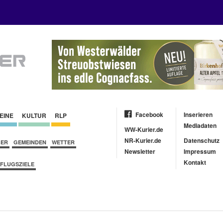
Facebook
Inserieren
EINE
KULTUR
RLP
Mediadaten
WW-Kurier.de
NR-Kurier.de
Datenschutz
BER
GEMEINDEN
WETTER
Newsletter
Impressum
Kontakt
FLUGSZIELE