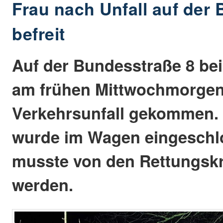
Frau nach Unfall auf der 
befreit
Auf der Bundesstraße 8 bei 
am frühen Mittwochmorgen
Verkehrsunfall gekommen.
wurde im Wagen eingeschl
musste von den Rettungskrä
werden.