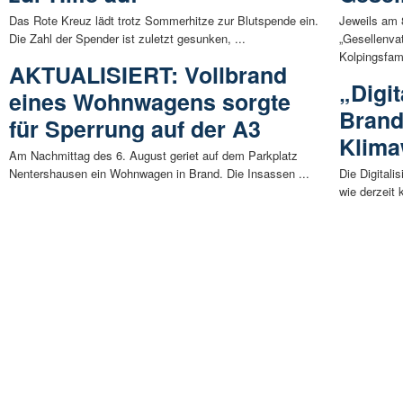
Das Rote Kreuz lädt trotz Sommerhitze zur Blutspende ein.
Jeweils am 
Die Zahl der Spender ist zuletzt gesunken, ...
„Gesellenva
Kolpingsfami
AKTUALISIERT: Vollbrand
„Digit
eines Wohnwagens sorgte
Brand
für Sperrung auf der A3
Klima
Am Nachmittag des 6. August geriet auf dem Parkplatz
Nentershausen ein Wohnwagen in Brand. Die Insassen ...
Die Digitali
wie derzeit 