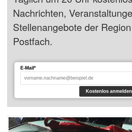
Nachrichten, Veranstaltung
Stellenangebote der Regio
Postfach.
E-Mail*
Kostenlos anmelden