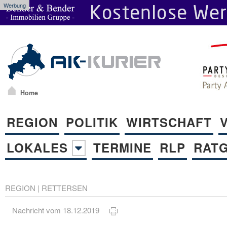
Werbung
Home
REGION
POLITIK
WIRTSCHAFT
LOKALES
TERMINE
RLP
RAT
REGION
|
RETTERSEN
Nachricht vom 18.12.2019