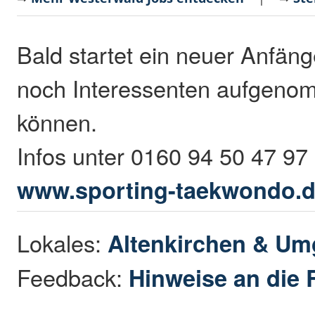
Bald startet ein neuer Anfän
noch Interessenten aufgen
können.
Infos unter 0160 94 50 47 97
www.sporting-taekwondo.
Lokales:
Altenkirchen & U
Feedback:
Hinweise an die 