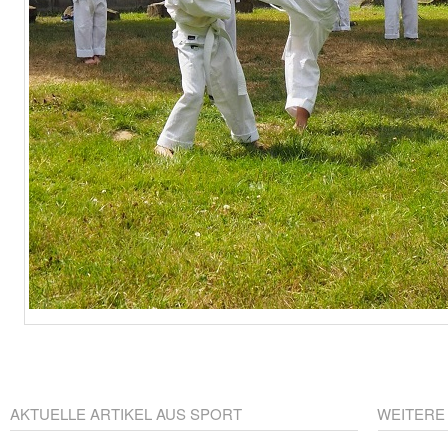
AKTUELLE ARTIKEL AUS SPORT
WEITERE