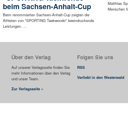
Matthias Spä
beim Sachsen-Anhalt-Cup
Menschen fü
Beim renommierten Sachsen-Anhalt-Cup zeigten die
Athleten von "SPORTING Taekwondo" beeindruckende
Leistungen. ...
Über den Verlag
Folgen Sie uns
Auf unserer Verlagsseite finden Sie
RSS
mehr Informationen über den Verlag
Verliebt in den Westerwald
und unser Team.
Zur Verlagsseite »