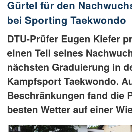
Gürtel für den Nachwuch
bei Sporting Taekwondo
DTU-Prüfer Eugen Kiefer pr
einen Teil seines Nachwuc
nächsten Graduierung in 
Kampfsport Taekwondo. Au
Beschränkungen fand die P
besten Wetter auf einer Wie