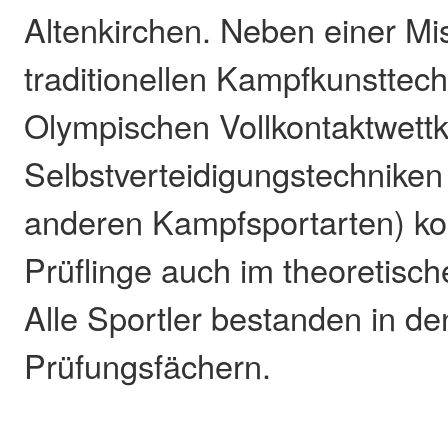
Altenkirchen. Neben einer M
traditionellen Kampfkunstte
Olympischen Vollkontaktwett
Selbstverteidigungstechniken
anderen Kampfsportarten) ko
Prüflinge auch im theoretisch
Alle Sportler bestanden in d
Prüfungsfächern.