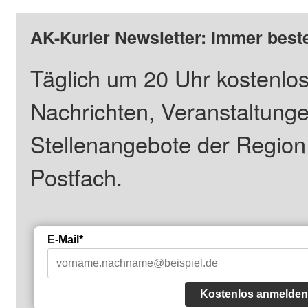
AK-Kurier Newsletter: Immer beste
Täglich um 20 Uhr kostenlos
Nachrichten, Veranstaltung
Stellenangebote der Regio
Postfach.
E-Mail*
Kostenlos anmelden