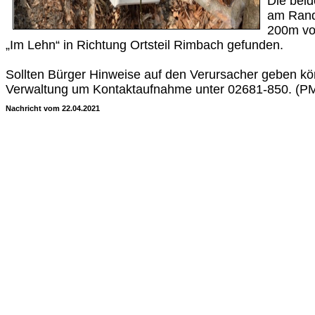
Die beid
am Rand
200m vo
„Im Lehn“ in Richtung Ortsteil Rimbach gefunden.
Sollten Bürger Hinweise auf den Verursacher geben kön
Verwaltung um Kontaktaufnahme unter 02681-850. (P
Nachricht vom 22.04.2021