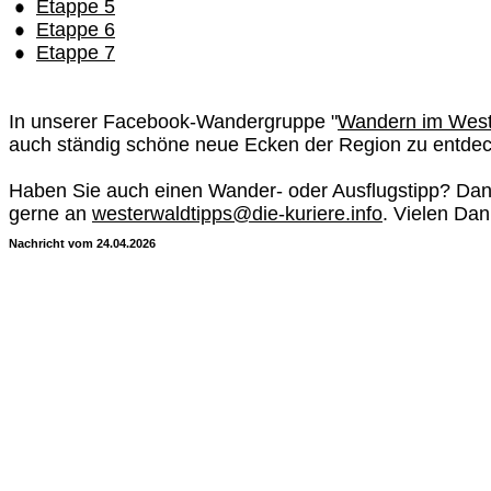
Etappe 5
Etappe 6
Etappe 7
In unserer Facebook-Wandergruppe "
Wandern im West
auch ständig schöne neue Ecken der Region zu entde
Haben Sie auch einen Wander- oder Ausflugstipp? Dan
gerne an
westerwaldtipps@die-kuriere.info
. Vielen Dan
Nachricht vom 24.04.2026