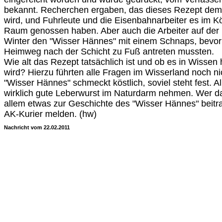
bekannt. Recherchen ergaben, das dieses Rezept dem
wird, und Fuhrleute und die Eisenbahnarbeiter es im K
Raum genossen haben. Aber auch die Arbeiter auf der
Winter den "Wisser Hännes" mit einem Schnaps, bevor 
Heimweg nach der Schicht zu Fuß antreten mussten.
Wie alt das Rezept tatsächlich ist und ob es in Wisse
wird? Hierzu führten alle Fragen im Wisserland noch ni
"Wisser Hännes" schmeckt köstlich, soviel steht fest. Al
wirklich gute Leberwurst im Naturdarm nehmen. Wer d
allem etwas zur Geschichte des "Wisser Hännes" beitra
AK-Kurier melden. (hw)
Nachricht vom 22.02.2011