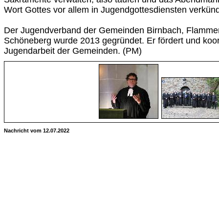
Wort Gottes vor allem in Jugendgottesdiensten verkün
Der Jugendverband der Gemeinden Birnbach, Flammer
Schöneberg wurde 2013 gegründet. Er fördert und koord
Jugendarbeit der Gemeinden. (PM)
Nachricht vom 12.07.2022