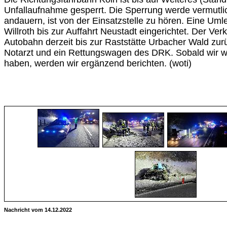
Unfallaufnahme gesperrt. Die Sperrung werde vermutli
andauern, ist von der Einsatzstelle zu hören. Eine Umle
Willroth bis zur Auffahrt Neustadt eingerichtet. Der Verk
Autobahn derzeit bis zur Raststätte Urbacher Wald zur
Notarzt und ein Rettungswagen des DRK. Sobald wir w
haben, werden wir ergänzend berichten. (woti)
Nachricht vom 14.12.2022