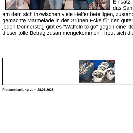
Einsatz
das Sam
am dem sich inzwischen viele Helfer beteiligen, zusta
gemachte Marmelade in der Grünen Ecke für den gute
jeden Donnerstag gibt es "Waffeln to go" gegen eine kl
dieser tolle Betrag zusammengekommen", freut sich die
Pressemitteilung vom 28.01.2023