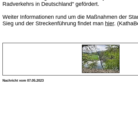
Radverkehrs in Deutschland" gefördert.
Weiter Informationen rund um die Maßnahmen der St
Sieg und der Streckenführung findet man
hier
. (KathaB
Nachricht vom 07.05.2023