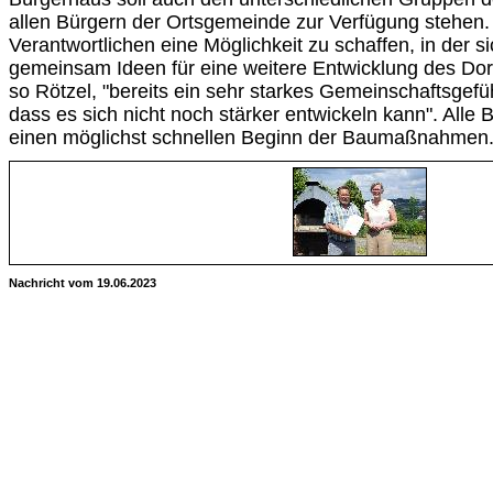
allen Bürgern der Ortsgemeinde zur Verfügung stehen. 
Verantwortlichen eine Möglichkeit zu schaffen, in der s
gemeinsam Ideen für eine weitere Entwicklung des Dor
so Rötzel, "bereits ein sehr starkes Gemeinschaftsgefüh
dass es sich nicht noch stärker entwickeln kann". Alle B
einen möglichst schnellen Beginn der Baumaßnahmen.
Nachricht vom 19.06.2023