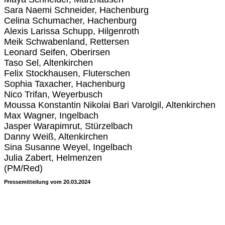
Sara Naemi Schneider, Hachenburg
Celina Schumacher, Hachenburg
Alexis Larissa Schupp, Hilgenroth
Meik Schwabenland, Rettersen
Leonard Seifen, Oberirsen
Taso Sel, Altenkirchen
Felix Stockhausen, Fluterschen
Sophia Taxacher, Hachenburg
Nico Trifan, Weyerbusch
Moussa Konstantin Nikolai Bari Varolgil, Altenkirchen
Max Wagner, Ingelbach
Jasper Warapimrut, Stürzelbach
Danny Weiß, Altenkirchen
Sina Susanne Weyel, Ingelbach
Julia Zabert, Helmenzen
(PM/Red)
Pressemitteilung vom 20.03.2024