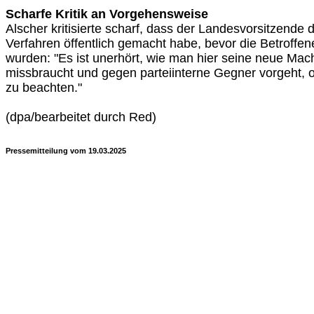
Scharfe Kritik an Vorgehensweise
Alscher kritisierte scharf, dass der Landesvorsitzende
Verfahren öffentlich gemacht habe, bevor die Betroffenen
wurden: "Es ist unerhört, wie man hier seine neue Mac
missbraucht und gegen parteiinterne Gegner vorgeht,
zu beachten."
(dpa/bearbeitet durch Red)
Pressemitteilung vom 19.03.2025