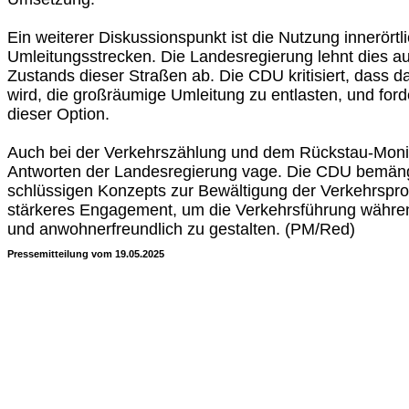
Ein weiterer Diskussionspunkt ist die Nutzung innerörtl
Umleitungsstrecken. Die Landesregierung lehnt dies a
Zustands dieser Straßen ab. Die CDU kritisiert, dass 
wird, die großräumige Umleitung zu entlasten, und ford
dieser Option.
Auch bei der Verkehrszählung und dem Rückstau-Monit
Antworten der Landesregierung vage. Die CDU bemäng
schlüssigen Konzepts zur Bewältigung der Verkehrspro
stärkeres Engagement, um die Verkehrsführung währen
und anwohnerfreundlich zu gestalten. (PM/Red)
Pressemitteilung vom 19.05.2025