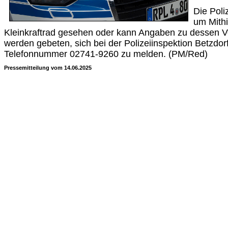
Die Poli
um Mithi
Kleinkraftrad gesehen oder kann Angaben zu dessen 
werden gebeten, sich bei der Polizeiinspektion Betzdorf
Telefonnummer 02741-9260 zu melden. (PM/Red)
Pressemitteilung vom 14.06.2025