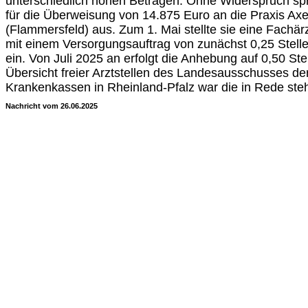
unterschiedlich hohen Beträgen. Ohne Widerspruch sp
für die Überweisung von 14.875 Euro an die Praxis Ax
(Flammersfeld) aus. Zum 1. Mai stellte sie eine Fachär
mit einem Versorgungsauftrag von zunächst 0,25 Stelle
ein. Von Juli 2025 an erfolgt die Anhebung auf 0,50 Stel
Übersicht freier Arztstellen des Landesausschusses de
Krankenkassen in Rheinland-Pfalz war die in Rede steh
Nachricht vom 26.06.2025