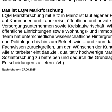
Das ist LQM Marktforschung
LQM Marktforschung mit Sitz in Mainz ist laut eigener 
auf Kommunen und Landkreise, öffentliche und private
Versorgungsunternehmen sowie Kreislaufwirtschaft, Wi
öffentliche Einrichtungen sowie Wohnungs- und Immobi
Team hat unterschiedliche wissenschaftliche Hintergr
und Politologen bis hin zum Betriebswirt – und kann dad
Fachwissen zurückgreifen, um den Wünschen der Kund
Alle Mitarbeiter eint das Ziel, qualitativ hochwertige M
Sozialforschung zu betreiben und dadurch die Grundlag
Entscheidungen zu liefern. (vh)
Nachricht vom 27.06.2025