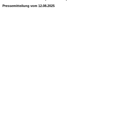
Pressemitteilung vom 12.08.2025