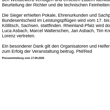
Beurteilung der Richter und die technischen Feinheiten
Die Sieger erhielten Pokale, Ehrenurkunden und Sachp
Bundesentscheid im Leistungspflügen wird vom 17. bis
Köllitsch, Sachsen, stattfinden. Rheinland-Pfalz wird do
Luca Asbach, Marcel Walterschen, Jan Asbach, Tim Kr
Lorenz vertreten.
Ein besonderer Dank gilt den Organisatoren und Helf
zum Erfolg der Veranstaltung beitrug. PM/Red
Pressemitteilung vom 17.09.2025