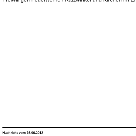
Nachricht vom 16.06.2012