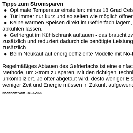
Tipps zum Stromsparen
Optimale Temperatur einstellen: minus 18 Grad Cels
Tür immer nur kurz und so selten wie möglich öffnen
Keine warmen Speisen direkt im Gefrierfach lagern,
abkühlen lassen.
Gefriergut im Kühlschrank auftauen - das braucht zw
zusätzlich und reduziert dadurch die benötigte Leistu
zusätzlich.
Beim Neukauf auf energieeffiziente Modelle mit No-
Regelmäßiges Abtauen des Gefrierfachs ist eine einfach
Methode, um Strom zu sparen. Mit den richtigen Techni
unkompliziert. Je öfter abgetaut wird, desto weniger Eis
weniger Zeit und Energie müssen in Zukunft aufgewen
Nachricht vom 18.03.2026