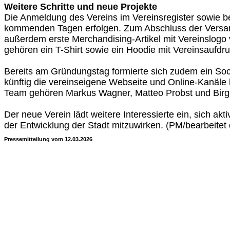
Weitere Schritte und neue Projekte
Die Anmeldung des Vereins im Vereinsregister sowie b
kommenden Tagen erfolgen. Zum Abschluss der Vers
außerdem erste Merchandising-Artikel mit Vereinslogo 
gehören ein T-Shirt sowie ein Hoodie mit Vereinsaufdru
Bereits am Gründungstag formierte sich zudem ein So
künftig die vereinseigene Webseite und Online-Kanäle 
Team gehören Markus Wagner, Matteo Probst und Birg
Der neue Verein lädt weitere Interessierte ein, sich akt
der Entwicklung der Stadt mitzuwirken. (PM/bearbeitet
Pressemitteilung vom 12.03.2026