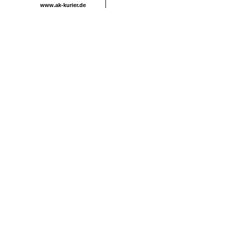
www.ak-kurier.de