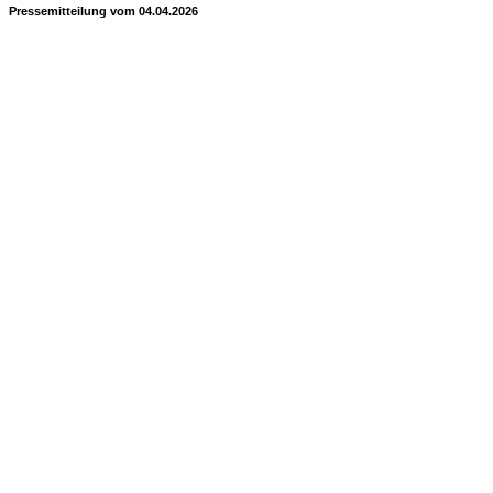
Pressemitteilung vom 04.04.2026