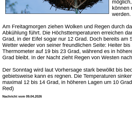
möglich,
können 
werden.
Am Freitagmorgen ziehen Wolken und Regen durch das
Abkühlung führt. Die Höchsttemperaturen erreichen da
Grad, in der Eifel sogar nur 12 Grad. Doch bereits am 
Wetter wieder von seiner freundlichen Seite: Heiter bis 
Thermometer auf 19 bis 23 Grad, während es in höher
Grad bleibt. In der Nacht zieht Regen von Westen nac
Der Sonntag wird laut Vorhersage stark bewölkt bis bed
gebietsweise kann es regnen. Die Temperaturen sinken
maximal 12 bis 14 Grad, in höheren Lagen um 10 Grad.
Red)
Nachricht vom 09.04.2026