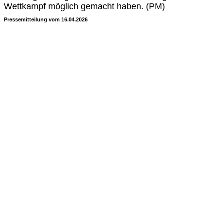
Wettkampf möglich gemacht haben. (PM)
Pressemitteilung vom 16.04.2026