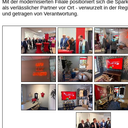
Mit der modernisierten Filiale positioniert sich die Sp
als verlässlicher Partner vor Ort - verwurzelt in der Re
und getragen von Verantwortung.