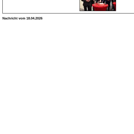
Nachricht vom 18.04.2026