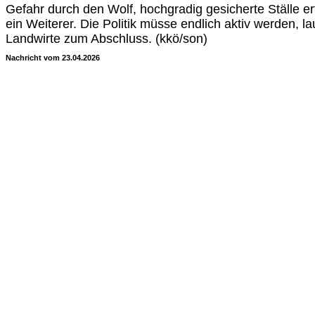
Gefahr durch den Wolf, hochgradig gesicherte Ställe er
ein Weiterer. Die Politik müsse endlich aktiv werden, l
Landwirte zum Abschluss. (kkö/son)
Nachricht vom 23.04.2026