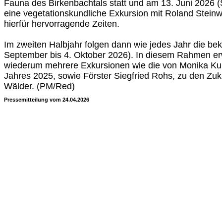
Fauna des Birkenbachtals statt und am 13. Juni 2026 
eine vegetationskundliche Exkursion mit Roland Steinw
hierfür hervorragende Zeiten.
Im zweiten Halbjahr folgen dann wie jedes Jahr die be
September bis 4. Oktober 2026). In diesem Rahmen erwa
wiederum mehrere Exkursionen wie die von Monika Kun
Jahres 2025, sowie Förster Siegfried Rohs, zu den Zuk
Wälder. (PM/Red)
Pressemitteilung vom 24.04.2026