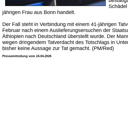
bestätig
Schädel 
jährigen Frau aus Bonn handelt.
Der Fall steht in Verbindung mit einem 41-jährigen Tat
Februar nach einem Auslieferungsersuchen der Staats
Äthiopien nach Deutschland überstellt wurde. Der Mann
wegen dringendem Tatverdacht des Totschlags in Unter
bisher keine Aussage zur Tat gemacht. (PM/Red)
Pressemitteilung vom 24.04.2026
Quelle:
1776988800