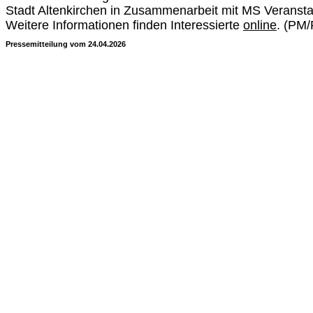
Stadt Altenkirchen in Zusammenarbeit mit MS Veranstal
Weitere Informationen finden Interessierte
online
. (PM
Pressemitteilung vom 24.04.2026