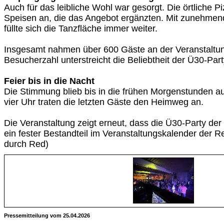
Auch für das leibliche Wohl war gesorgt. Die örtliche P
Speisen an, die das Angebot ergänzten. Mit zunehme
füllte sich die Tanzfläche immer weiter.
Insgesamt nahmen über 600 Gäste an der Veranstaltung
Besucherzahl unterstreicht die Beliebtheit der Ü30-Part
Feier bis in die Nacht
Die Stimmung blieb bis in die frühen Morgenstunden a
vier Uhr traten die letzten Gäste den Heimweg an.
Die Veranstaltung zeigt erneut, dass die Ü30-Party d
ein fester Bestandteil im Veranstaltungskalender der Re
durch Red)
Pressemitteilung vom 25.04.2026