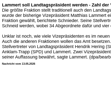
Lammert soll Landtagspräsident werden - Zahl der 
Die größte Fraktion stellt traditionell auch den Landtag
wurde der bisherige Vizepräsident Matthias Lammert e
Fraktion gewählt, berichtete Schnieder. Seine Stellvertr
Schneid werden, wobei 34 Abgeordnete dafür und vier
Unklar ist noch, wie viele Vizepräsidenten es im neuen
Auch die anderen Fraktionen wollen das Amt besetzen.
Stellvertreter von Landtagspräsident Hendrik Hering (
Anklam-Trapp (SPD) und Lammert. Zwei Vizepräsidente
seiner Auffassung bewährt, sagte Lammert. (dpa/bearb
Nachricht vom 13.05.2026