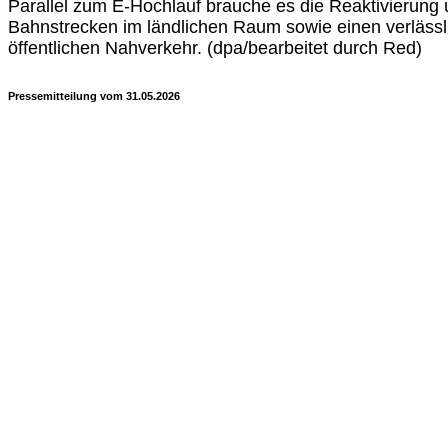
Parallel zum E-Hochlauf brauche es die Reaktivierung
Bahnstrecken im ländlichen Raum sowie einen verlässl
öffentlichen Nahverkehr. (dpa/bearbeitet durch Red)
Pressemitteilung vom 31.05.2026