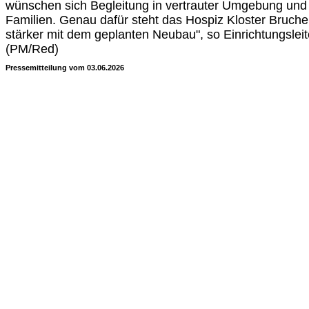
wünschen sich Begleitung in vertrauter Umgebung und 
Familien. Genau dafür steht das Hospiz Kloster Bruche
stärker mit dem geplanten Neubau", so Einrichtungsleit
(PM/Red)
Pressemitteilung vom 03.06.2026