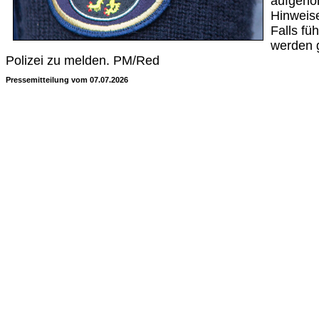
aufgeno
Hinweise
Falls fü
werden g
Polizei zu melden. PM/Red
Pressemitteilung vom 07.07.2026