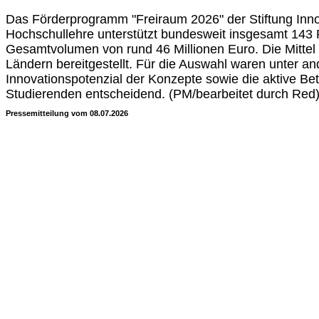
Das Förderprogramm "Freiraum 2026" der Stiftung Inno
Hochschullehre unterstützt bundesweit insgesamt 143 
Gesamtvolumen von rund 46 Millionen Euro. Die Mitte
Ländern bereitgestellt. Für die Auswahl waren unter a
Innovationspotenzial der Konzepte sowie die aktive Bet
Studierenden entscheidend. (PM/bearbeitet durch Red
Pressemitteilung vom 08.07.2026