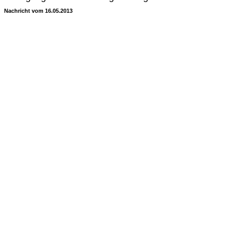
Nachricht vom 16.05.2013