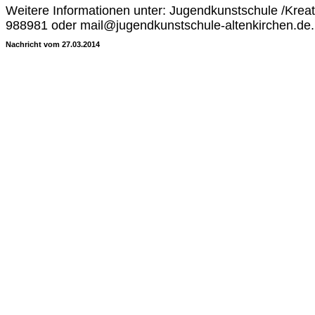
Weitere Informationen unter: Jugendkunstschule /Kreat
988981 oder mail@jugendkunstschule-altenkirchen.de.
Nachricht vom 27.03.2014