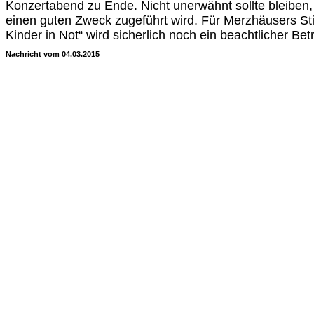
Konzertabend zu Ende. Nicht unerwähnt sollte bleiben,
einen guten Zweck zugeführt wird. Für Merzhäusers Stift
Kinder in Not“ wird sicherlich noch ein beachtlicher Bet
Nachricht vom 04.03.2015