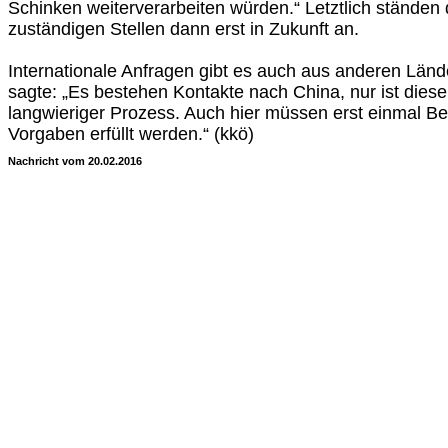
Schinken weiterverarbeiten würden.“ Letztlich ständen
zuständigen Stellen dann erst in Zukunft an.
Internationale Anfragen gibt es auch aus anderen Län
sagte: „Es bestehen Kontakte nach China, nur ist die
langwieriger Prozess. Auch hier müssen erst einmal 
Vorgaben erfüllt werden.“ (kkö)
Nachricht vom 20.02.2016