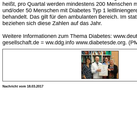
heißt, pro Quartal werden mindestens 200 Menschen m
und/oder 50 Menschen mit Diabetes Typ 1 leitliniengerec
behandelt. Das gilt für den ambulanten Bereich. Im sta
beziehen sich diese Zahlen auf das Jahr.
Weitere Informationen zum Thema Diabetes: www.deut
gesellschaft.de = ww.ddg.info www.diabetesde.org. (PM
Nachricht vom 18.03.2017