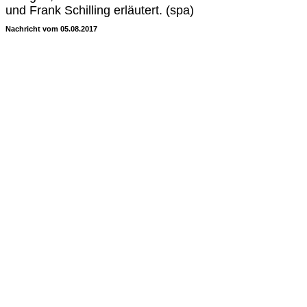
und Frank Schilling erläutert. (spa)
Nachricht vom 05.08.2017