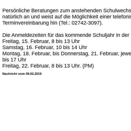
Persönliche Beratungen zum anstehenden Schulwechsel
natürlich an und weist auf die Möglichkeit einer telefon
Terminvereinbarung hin (Tel.: 02742-3097).
Die Anmeldezeiten für das kommende Schuljahr in der 
Freitag, 15. Februar, 8 bis 13 Uhr
Samstag, 16. Februar, 10 bis 14 Uhr
Montag, 18. Februar, bis Donnerstag, 21. Februar, jewe
bis 17 Uhr
Freitag, 22. Februar, 8 bis 13 Uhr. (PM)
Nachricht vom 09.02.2019