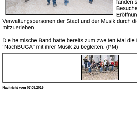
fanden s
Besuche
Eröffnun
Verwaltungspersonen der Stadt und der Musik durch d
mitzuerleben.
Die heimische Band hatte bereits zum zweiten Mal die 
"NachBUGA" mit ihrer Musik zu begleiten. (PM)
Nachricht vom 07.05.2019