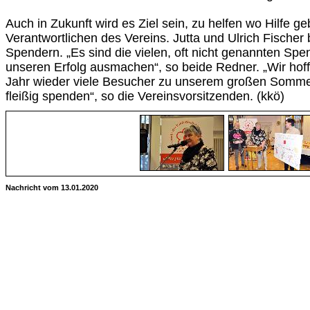
Auch in Zukunft wird es Ziel sein, zu helfen wo Hilfe ge
Verantwortlichen des Vereins. Jutta und Ulrich Fischer 
Spendern. „Es sind die vielen, oft nicht genannten Spen
unseren Erfolg ausmachen“, so beide Redner. „Wir hof
Jahr wieder viele Besucher zu unserem großen Somme
fleißig spenden“, so die Vereinsvorsitzenden. (kkö)
Nachricht vom 13.01.2020