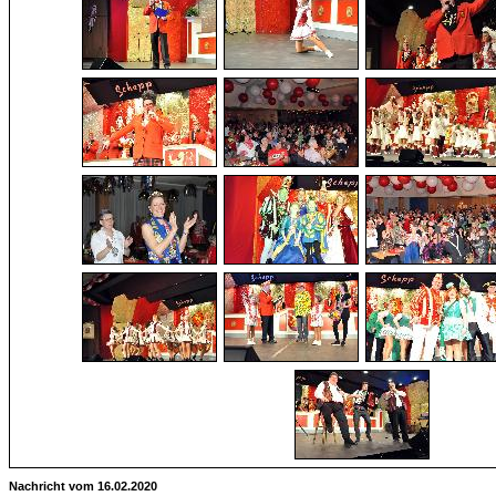
Nachricht vom 16.02.2020