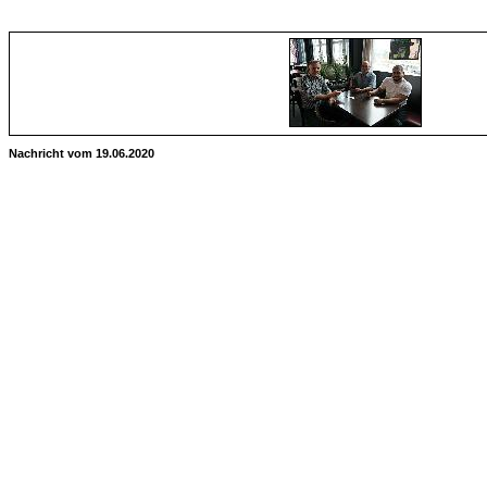
Nachricht vom 19.06.2020