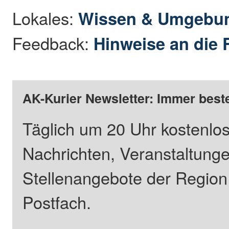
Lokales:
Wissen & Umgebu
Feedback:
Hinweise an die 
AK-Kurier Newsletter: Immer beste
Täglich um 20 Uhr kostenlos
Nachrichten, Veranstaltung
Stellenangebote der Regio
Postfach.