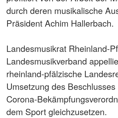
durch deren musikalische Aus
Präsident Achim Hallerbach.
Landesmusikrat Rheinland-Pf
Landesmusikverband appellie
rheinland-pfälzische Landesre
Umsetzung des Beschlusses 
Corona-Bekämpfungsverordnu
dem Sport gleichzusetzen.