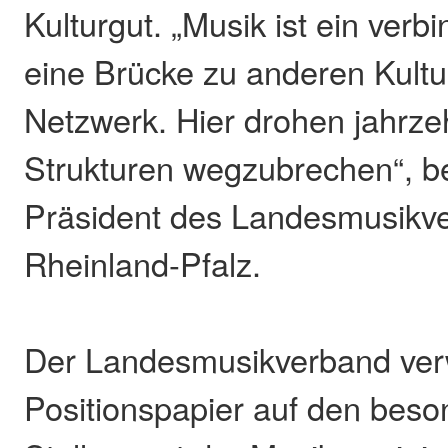
Kulturgut. „Musik ist ein ver
eine Brücke zu anderen Kultur
Netzwerk. Hier drohen jahrz
Strukturen wegzubrechen“, be
Präsident des Landesmusikv
Rheinland-Pfalz.
Der Landesmusikverband ver
Positionspapier auf den bes