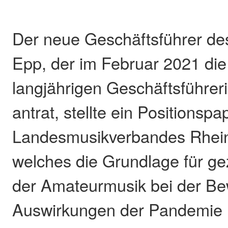
Der neue Geschäftsführer de
Epp, der im Februar 2021 die
langjährigen Geschäftsführeri
antrat, stellte ein Positionspa
Landesmusikverbandes Rheinl
welches die Grundlage für gez
der Amateurmusik bei der Be
Auswirkungen der Pandemie