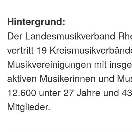
Hintergrund:
Der Landesmusikverband Rhei
vertritt 19 Kreismusikverbän
Musikvereinigungen mit insg
aktiven Musikerinnen und Mu
12.600 unter 27 Jahre und 4
Mitglieder.