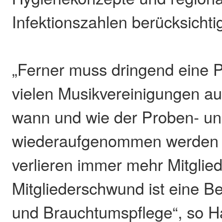
Infektionszahlen berücksichti
„Ferner muss dringend eine Pe
vielen Musikvereinigungen au
wann und wie der Proben- und
wiederaufgenommen werden 
verlieren immer mehr Mitglied
Mitgliederschwund ist eine Be
und Brauchtumspflege“, so Ha