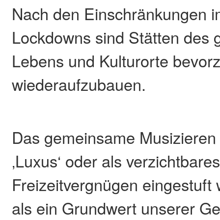
Nach den Einschränkungen 
Lockdowns sind Stätten des g
Lebens und Kulturorte bevor
wiederaufzubauen.
Das gemeinsame Musizieren d
‚Luxus‘ oder als verzichtbare
Freizeitvergnügen eingestuft
als ein Grundwert unserer Ge