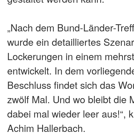
„Nach dem Bund-Länder-Tref
wurde ein detailliertes Szenar
Lockerungen in einem mehrst
entwickelt. In dem vorliegen
Beschluss findet sich das Wo
zwölf Mal. Und wo bleibt die 
dabei mal wieder leer aus!“, kr
Achim Hallerbach.